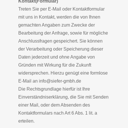
Kontakt(Formular)
Treten Sie per E-Mail oder Kontaktformular
mit uns in Kontakt, werden die von Ihnen
gemachten Angaben zum Zwecke der
Bearbeitung der Anfrage, sowie für mögliche
Anschlussfragen gespeichert. Sie können
der Verarbeitung oder Speicherung dieser
Daten jederzeit und ohne Angabe von
Gründen mit Wirkung für die Zukunft
widersprechen. Hierzu genügt eine formlose
E-Mail an info@siefer-gmbh.de
Die Rechtsgrundlage hierfür ist Ihre
Einverständniserklärung, die Sie mit Senden
einer Mail, oder dem Absenden des
Kontaktformulars nach Art 6 Abs. 1 lit. a
erteilen.