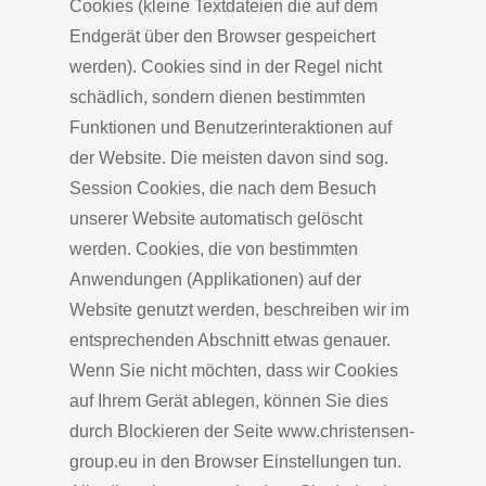
Cookies (kleine Textdateien die auf dem
Endgerät über den Browser gespeichert
werden). Cookies sind in der Regel nicht
schädlich, sondern dienen bestimmten
Funktionen und Benutzerinteraktionen auf
der Website. Die meisten davon sind sog.
Session Cookies, die nach dem Besuch
unserer Website automatisch gelöscht
werden. Cookies, die von bestimmten
Anwendungen (Applikationen) auf der
Website genutzt werden, beschreiben wir im
entsprechenden Abschnitt etwas genauer.
Wenn Sie nicht möchten, dass wir Cookies
auf Ihrem Gerät ablegen, können Sie dies
durch Blockieren der Seite www.christensen-
group.eu in den Browser Einstellungen tun.