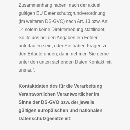
Zusammenhang haben, nach der aktuell
gültigen EU Datenschutzgrundverordnung
(im weiteren DS-GVO) nach Art. 13 bzw. Art.
14 sofern keine Direkterhebung stattfindet.
Sollte uns bei den Angaben ein Fehler
unterlaufen sein, oder Sie haben Fragen zu
den Erläuterungen, dann nehmen Sie gerne
unter den unten stehenden Daten Kontakt mit
uns auf.
Kontaktdaten des für die Verarbeitung
Verantwortlichen Verantwortlicher im
Sinne der DS-GVO bzw. der jeweils
gültigen europäischen und nationalen
Datenschutzgesetze ist: