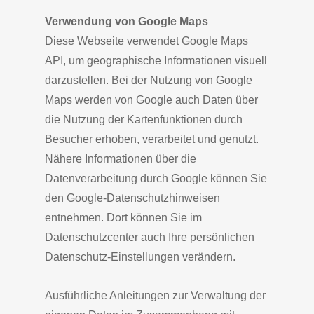
Verwendung von Google Maps
Diese Webseite verwendet Google Maps
API, um geographische Informationen visuell
darzustellen. Bei der Nutzung von Google
Maps werden von Google auch Daten über
die Nutzung der Kartenfunktionen durch
Besucher erhoben, verarbeitet und genutzt.
Nähere Informationen über die
Datenverarbeitung durch Google können Sie
den Google-Datenschutzhinweisen
entnehmen. Dort können Sie im
Datenschutzcenter auch Ihre persönlichen
Datenschutz-Einstellungen verändern.
Ausführliche Anleitungen zur Verwaltung der