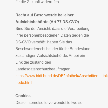
für die Zukunft widerrufen.
Recht auf Beschwerde bei einer
Aufsichtsbehörde (Art 77 DS-GVO)
Sind Sie der Ansicht, dass die Verarbeitung
Ihrer personenbezogenen Daten gegen die
DS-GVO verstößt, haben Sie das
Beschwerderecht bei der für Ihr Bundesland
zuständigen Aufsichtsbehörde. Anbei ein
Link der zuständigen
Landesdatenschutzbeauftragten
https://www.bfdi.bund.de/DE/Infothek/Anschriften_Link
node.html
Cookies
Diese Internetseite verwendet teilweise