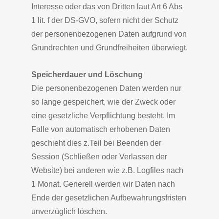
Interesse oder das von Dritten laut Art 6 Abs
1 lit. f der DS-GVO, sofern nicht der Schutz
der personenbezogenen Daten aufgrund von
Grundrechten und Grundfreiheiten überwiegt.
Speicherdauer und Löschung
Die personenbezogenen Daten werden nur
so lange gespeichert, wie der Zweck oder
eine gesetzliche Verpflichtung besteht. Im
Falle von automatisch erhobenen Daten
geschieht dies z.Teil bei Beenden der
Session (Schließen oder Verlassen der
Website) bei anderen wie z.B. Logfiles nach
1 Monat. Generell werden wir Daten nach
Ende der gesetzlichen Aufbewahrungsfristen
unverzüglich löschen.