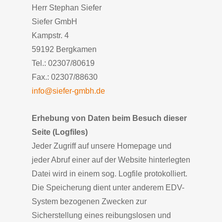
Herr Stephan Siefer
Siefer GmbH
Kampstr. 4
59192 Bergkamen
Tel.: 02307/80619
Fax.: 02307/88630
info@siefer-gmbh.de
Erhebung von Daten beim Besuch dieser
Seite (Logfiles)
Jeder Zugriff auf unsere Homepage und
jeder Abruf einer auf der Website hinterlegten
Datei wird in einem sog. Logfile protokolliert.
Die Speicherung dient unter anderem EDV-
System bezogenen Zwecken zur
Sicherstellung eines reibungslosen und