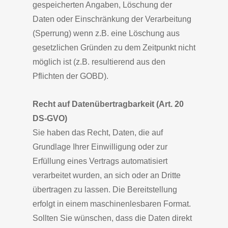
gespeicherten Angaben, Löschung der
Daten oder Einschränkung der Verarbeitung
(Sperrung) wenn z.B. eine Löschung aus
gesetzlichen Gründen zu dem Zeitpunkt nicht
möglich ist (z.B. resultierend aus den
Pflichten der GOBD).
Recht auf Datenübertragbarkeit (Art. 20
DS-GVO)
Sie haben das Recht, Daten, die auf
Grundlage Ihrer Einwilligung oder zur
Erfüllung eines Vertrags automatisiert
verarbeitet wurden, an sich oder an Dritte
übertragen zu lassen. Die Bereitstellung
erfolgt in einem maschinenlesbaren Format.
Sollten Sie wünschen, dass die Daten direkt