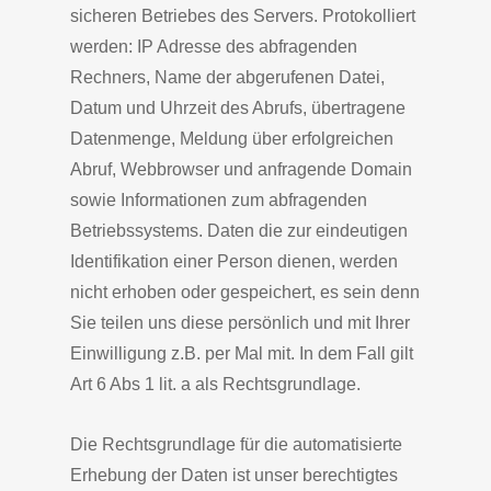
sicheren Betriebes des Servers. Protokolliert
werden: IP Adresse des abfragenden
Rechners, Name der abgerufenen Datei,
Datum und Uhrzeit des Abrufs, übertragene
Datenmenge, Meldung über erfolgreichen
Abruf, Webbrowser und anfragende Domain
sowie Informationen zum abfragenden
Betriebssystems. Daten die zur eindeutigen
Identifikation einer Person dienen, werden
nicht erhoben oder gespeichert, es sein denn
Sie teilen uns diese persönlich und mit Ihrer
Einwilligung z.B. per Mal mit. In dem Fall gilt
Art 6 Abs 1 lit. a als Rechtsgrundlage.
Die Rechtsgrundlage für die automatisierte
Erhebung der Daten ist unser berechtigtes