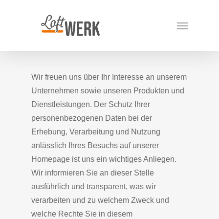
Skip
Menu
to
main
content
Wir freuen uns über Ihr Interesse an unserem
Unternehmen sowie unseren Produkten und
Dienstleistungen. Der Schutz Ihrer
personenbezogenen Daten bei der
Erhebung, Verarbeitung und Nutzung
anlässlich Ihres Besuchs auf unserer
Homepage ist uns ein wichtiges Anliegen.
Wir informieren Sie an dieser Stelle
ausführlich und transparent, was wir
verarbeiten und zu welchem Zweck und
welche Rechte Sie in diesem