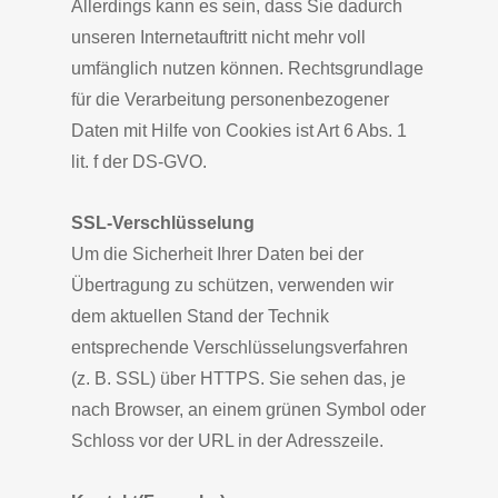
Allerdings kann es sein, dass Sie dadurch
unseren Internetauftritt nicht mehr voll
umfänglich nutzen können. Rechtsgrundlage
für die Verarbeitung personenbezogener
Daten mit Hilfe von Cookies ist Art 6 Abs. 1
lit. f der DS-GVO.
SSL-Verschlüsselung
Um die Sicherheit Ihrer Daten bei der
Übertragung zu schützen, verwenden wir
dem aktuellen Stand der Technik
entsprechende Verschlüsselungsverfahren
(z. B. SSL) über HTTPS. Sie sehen das, je
nach Browser, an einem grünen Symbol oder
Schloss vor der URL in der Adresszeile.