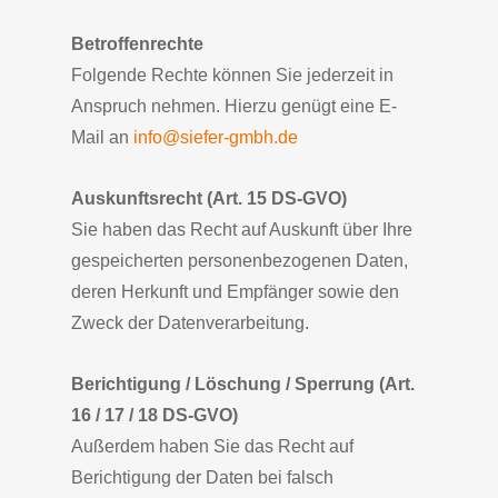
Betroffenrechte
Folgende Rechte können Sie jederzeit in
Anspruch nehmen. Hierzu genügt eine E-
Mail an
info@siefer-gmbh.de
Auskunftsrecht (Art. 15 DS-GVO)
Sie haben das Recht auf Auskunft über Ihre
gespeicherten personenbezogenen Daten,
deren Herkunft und Empfänger sowie den
Zweck der Datenverarbeitung.
Berichtigung / Löschung / Sperrung (Art.
16 / 17 / 18 DS-GVO)
Außerdem haben Sie das Recht auf
Berichtigung der Daten bei falsch