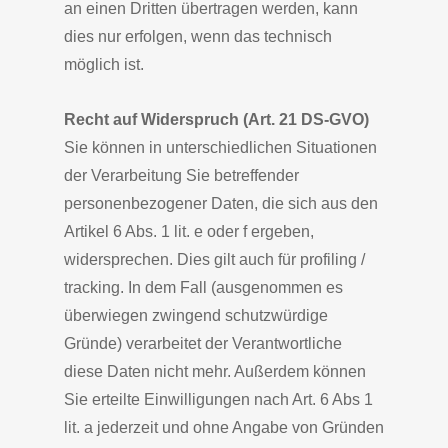
an einen Dritten übertragen werden, kann
dies nur erfolgen, wenn das technisch
möglich ist.
Recht auf Widerspruch (Art. 21 DS-GVO)
Sie können in unterschiedlichen Situationen
der Verarbeitung Sie betreffender
personenbezogener Daten, die sich aus den
Artikel 6 Abs. 1 lit. e oder f ergeben,
widersprechen. Dies gilt auch für profiling /
tracking. In dem Fall (ausgenommen es
überwiegen zwingend schutzwürdige
Gründe) verarbeitet der Verantwortliche
diese Daten nicht mehr. Außerdem können
Sie erteilte Einwilligungen nach Art. 6 Abs 1
lit. a jederzeit und ohne Angabe von Gründen